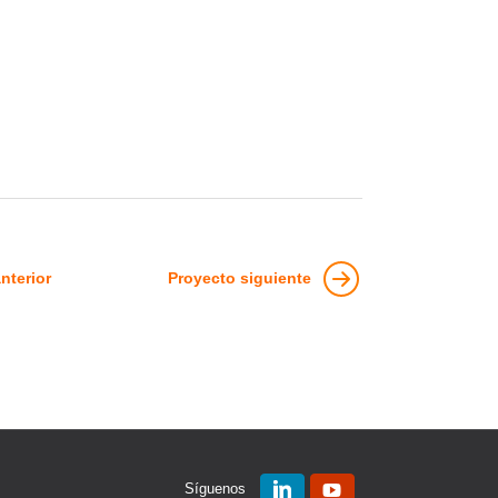
nterior
Proyecto siguiente
Síguenos