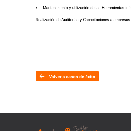
•
Mantenimiento y utilización de las Herramientas in
Realización de Auditorías y Capacitaciones a empresas 
Volver a casos de éxito