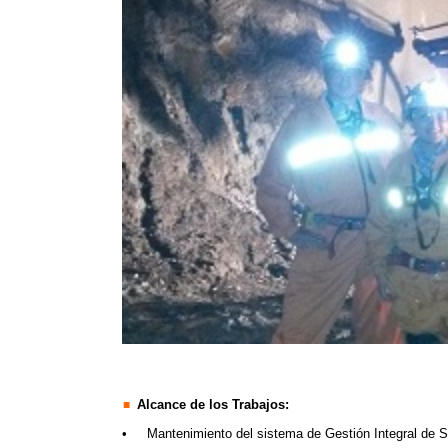
Alcance de los Trabajos:
•
Mantenimiento del sistema de Gestión Integral de S