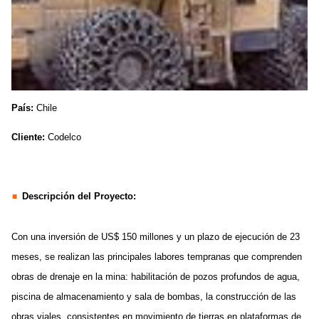
País:
Chile
Cliente:
Codelco
Descripción del Proyecto:
Con una inversión de US$ 150 millones y un plazo de ejecución de 23
meses, se realizan las principales labores tempranas que comprenden
obras de drenaje en la mina: habilitación de pozos profundos de agua,
piscina de almacenamiento y sala de bombas, la construcción de las
obras viales, consistentes en movimiento de tierras en plataformas de