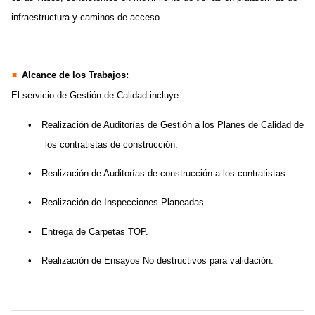
infraestructura y caminos de acceso.
Alcance de los Trabajos:
El servicio de Gestión de Calidad incluye:
•
Realización de Auditorías de Gestión a los Planes de Calidad de
los contratistas de construcción.
•
Realización de Auditorías de construcción a los contratistas.
•
Realización de Inspecciones Planeadas.
•
Entrega de Carpetas TOP.
•
Realización de Ensayos No destructivos para validación.