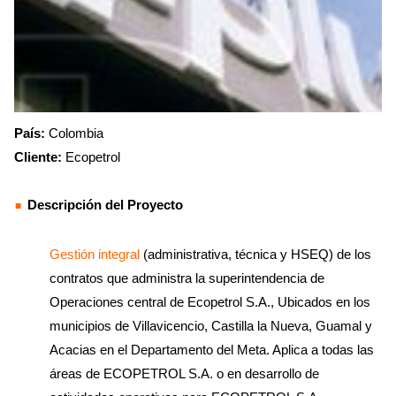
País:
Colombia
Cliente:
Ecopetrol
Descripción del Proyecto
Gestión integral
(administrativa, técnica y HSEQ) de los
contratos que administra la superintendencia de
Operaciones central de Ecopetrol S.A., Ubicados en los
municipios de Villavicencio, Castilla la Nueva, Guamal y
Acacias en el Departamento del Meta. Aplica a todas las
áreas de ECOPETROL S.A. o en desarrollo de