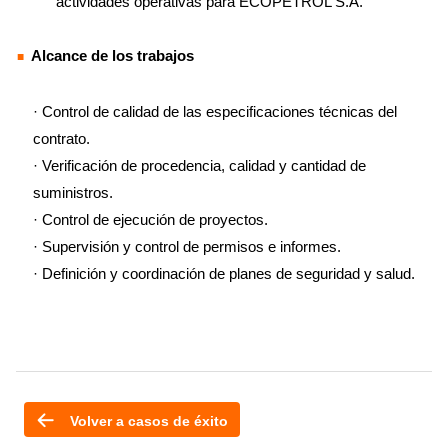
actividades operativas para ECOPETROL S.A.
Alcance de los trabajos
· Control de calidad de las especificaciones técnicas del
contrato.
· Verificación de procedencia, calidad y cantidad de
suministros.
· Control de ejecución de proyectos.
· Supervisión y control de permisos e informes.
· Definición y coordinación de planes de seguridad y salud.
Volver a casos de éxito