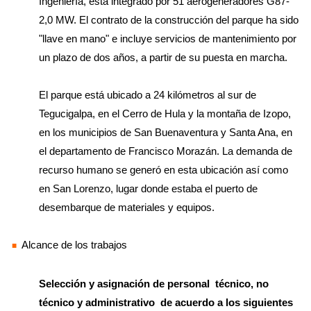
Ingeniería, está integrado por 51 aerogeneradores G87-
2,0 MW. El contrato de la construcción del parque ha sido
"llave en mano" e incluye servicios de mantenimiento por
un plazo de dos años, a partir de su puesta en marcha.
El parque está ubicado a 24 kilómetros al sur de
Tegucigalpa, en el Cerro de Hula y la montaña de Izopo,
en los municipios de San Buenaventura y Santa Ana, en
el departamento de Francisco Morazán. La demanda de
recurso humano se generó en esta ubicación así como
en San Lorenzo, lugar donde estaba el puerto de
desembarque de materiales y equipos.
Alcance de los trabajos
Selección y asignación de personal técnico, no
técnico y administrativo de acuerdo a los siguientes