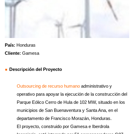
País:
Honduras
Cliente:
Gamesa
Descripción del Proyecto
Outsourcing de recurso humano
administrativo y
operativo para apoyar la ejecución de la construcción del
Parque Eólico Cerro de Hula de 102 MW, situado en los
municipios de San Buenaventura y Santa Ana, en el
departamento de Francisco Morazán, Honduras.
El proyecto, construido por Gamesa e Iberdrola