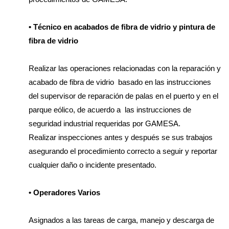
• Técnico en acabados de fibra de vidrio y pintura de
fibra de vidrio
Realizar las operaciones relacionadas con la reparación y
acabado de fibra de vidrio basado en las instrucciones
del supervisor de reparación de palas en el puerto y en el
parque eólico, de acuerdo a las instrucciones de
seguridad industrial requeridas por GAMESA.
Realizar inspecciones antes y después se sus trabajos
asegurando el procedimiento correcto a seguir y reportar
cualquier daño o incidente presentado.
• Operadores Varios
Asignados a las tareas de carga, manejo y descarga de