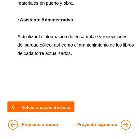
materiales en puerto y obra.
• Asistente Administrativa
Actualizar la información de ensamblaje y recepciones
del parque eólico, así como el mantenimiento de los libros
de cada torre actualizados.
Volver a casos de éxito
Proyecto anterior
Proyecto siguiente