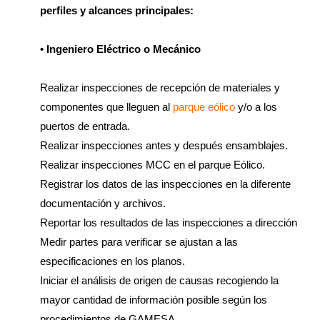
perfiles y alcances principales:
• Ingeniero Eléctrico o Mecánico
Realizar inspecciones de recepción de materiales y
componentes que lleguen al
parque eólico
y/o a los
puertos de entrada.
Realizar inspecciones antes y después ensamblajes.
Realizar inspecciones MCC en el parque Eólico.
Registrar los datos de las inspecciones en la diferente
documentación y archivos.
Reportar los resultados de las inspecciones a dirección
Medir partes para verificar se ajustan a las
especificaciones en los planos.
Iniciar el análisis de origen de causas recogiendo la
mayor cantidad de información posible según los
procedimientos de GAMESA.