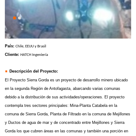
País:
Chile, EEUU y Brasil
Cliente:
HATCH Ingeniería
Descripción del Proyecto:
El Proyecto Sierra Gorda es un proyecto de desarrollo minero ubicado
en la segunda Región de Antofagasta, abarcando varias comunas
debido a la distribución de sus actividades/operaciones. El proyecto
contempla tres sectores principales: Mina-Planta Catabela en la
comuna de Sierra Gorda, Planta de Filtrado en la comuna de Mejillones
y Ductos de agua de mar y de concentrado entre Mejillones y Sierra
Gorda los que cubren áreas en las comunas y también una porción en