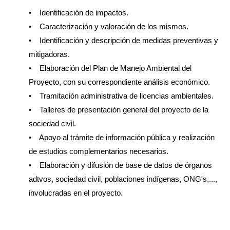
• Identificación de impactos.
• Caracterización y valoración de los mismos.
• Identificación y descripción de medidas preventivas y
mitigadoras.
• Elaboración del Plan de Manejo Ambiental del
Proyecto, con su correspondiente análisis económico.
• Tramitación administrativa de licencias ambientales.
• Talleres de presentación general del proyecto de la
sociedad civil.
• Apoyo al trámite de información pública y realización
de estudios complementarios necesarios.
• Elaboración y difusión de base de datos de órganos
adtvos, sociedad civil, poblaciones indígenas, ONG's,...,
involucradas en el proyecto.