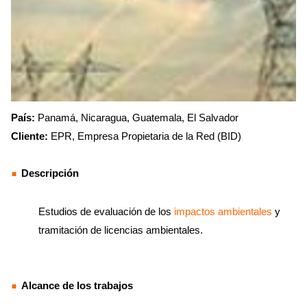
País:
Panamá, Nicaragua, Guatemala, El Salvador
Cliente:
EPR, Empresa Propietaria de la Red (BID)
Descripción
Estudios de evaluación de los
impactos ambientales
y
tramitación de licencias ambientales.
Alcance de los trabajos