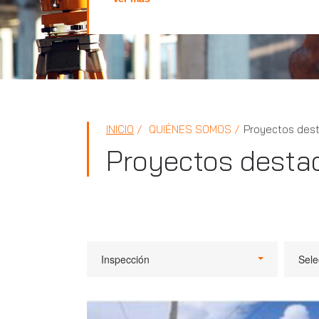
INICIO
QUIÉNES SOMOS
Proyectos des
Proyectos desta
Inspección
Sele