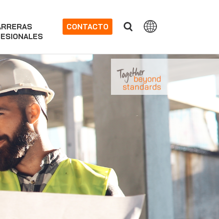
ARRERAS
CONTACTO
ESIONALES