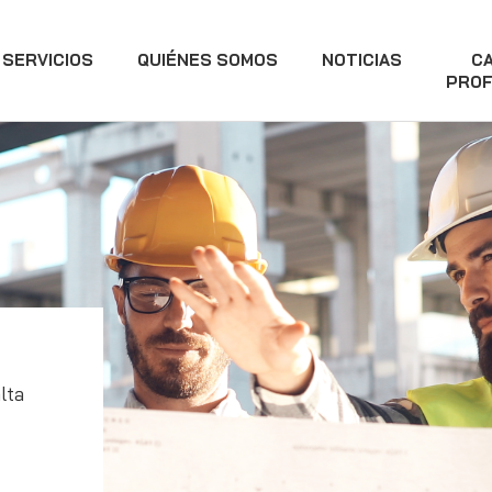
SERVICIOS
QUIÉNES SOMOS
NOTICIAS
C
PROF
lta