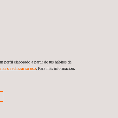
n perfil elaborado a partir de tus hábitos de
rlas o rechazar su uso
. Para más información,