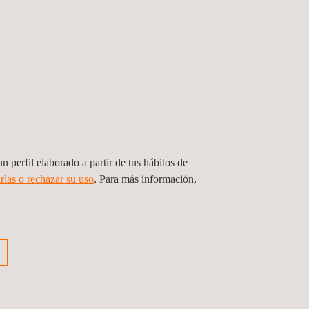
n perfil elaborado a partir de tus hábitos de
rlas o rechazar su uso
. Para más información,