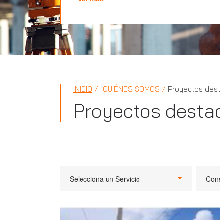
INICIO
QUIÉNES SOMOS
Proyectos des
Proyectos desta
Selecciona un Servicio
Cons