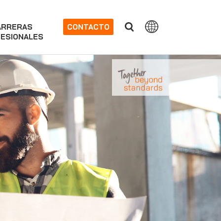
ARRERAS
CONTACTO
ESIONALES