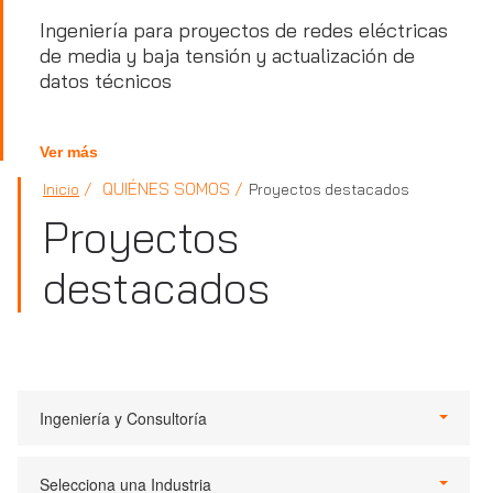
Ingeniería para proyectos de redes eléctricas
de media y baja tensión y actualización de
datos técnicos
Ver más
QUIÉNES SOMOS
Inicio
Proyectos destacados
Proyectos
destacados
Ingeniería y Consultoría
Selecciona una Industria