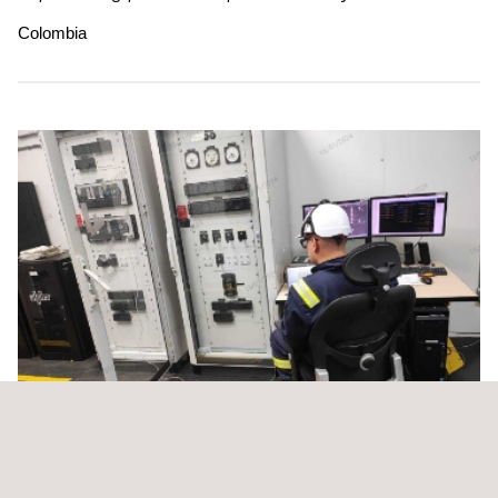
Colombia
Gestión operativa, técnica y comercial para las