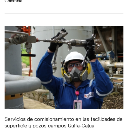
Colombia
Servicios de comisionamiento en las facilidades de
superficie y pozos campos Quifa-Cajua