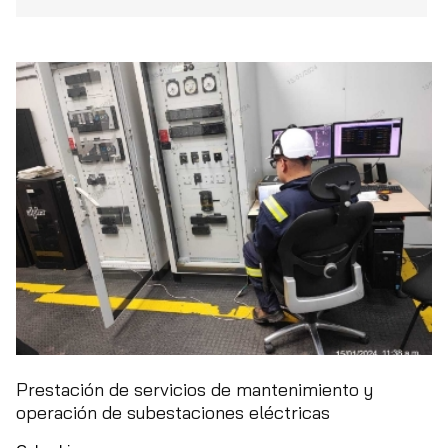
Prestación de servicios de mantenimiento y
operación de subestaciones eléctricas