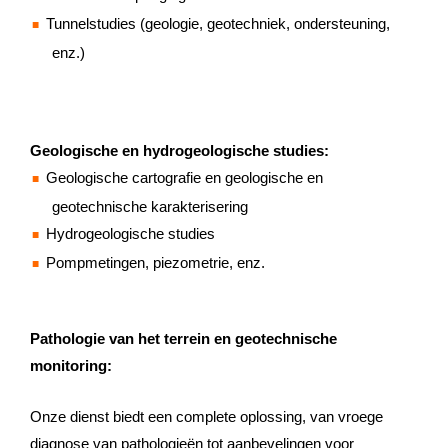
Tunnelstudies (geologie, geotechniek, ondersteuning,
enz.)
Geologische en hydrogeologische studies:
Geologische cartografie en geologische en
geotechnische karakterisering
Hydrogeologische studies
Pompmetingen, piezometrie, enz.
Pathologie van het terrein en geotechnische
monitoring:
Onze dienst biedt een complete oplossing, van vroege
diagnose van pathologieën tot aanbevelingen voor