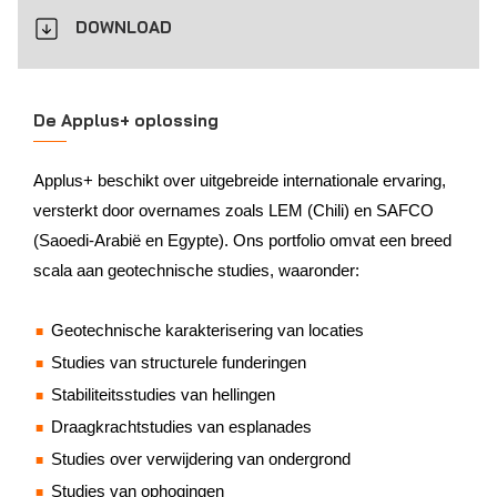
DOWNLOAD
De Applus+ oplossing
Applus+ beschikt over uitgebreide internationale ervaring,
versterkt door overnames zoals LEM (Chili) en SAFCO
(Saoedi-Arabië en Egypte). Ons portfolio omvat een breed
scala aan geotechnische studies, waaronder:
Geotechnische karakterisering van locaties
Studies van structurele funderingen
Stabiliteitsstudies van hellingen
Draagkrachtstudies van esplanades
Studies over verwijdering van ondergrond
Studies van ophogingen