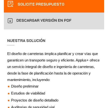
SOLICITE PRESUPUESTO
DESCARGAR VERSIÓN EN PDF
NUESTRA SOLUCIÓN
El diseño de carreteras iimplica planificar y crear vías que
garanticen un transporte seguro y eficiente. Applus+ ofrece
un servicio integral de diseño e ingeniería de carreteras,
desde la fase de planificación hasta la de operación y
mantenimiento, incluyendo:
Diseño preliminar
Estudios de viabilidad
Proyectos de diseño detallado
Auditorías de seguridad vial