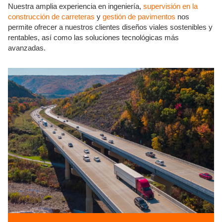
Nuestra amplia experiencia en ingeniería,
supervisión en la
construcción de carreteras
y
gestión de pavimentos
nos
permite ofrecer a nuestros clientes diseños viales sostenibles y
rentables, así como las soluciones tecnológicas más
avanzadas.