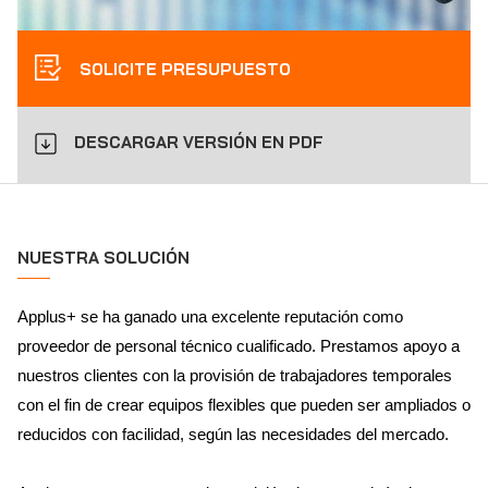
SOLICITE PRESUPUESTO
DESCARGAR VERSIÓN EN PDF
NUESTRA SOLUCIÓN
Applus+ se ha ganado una excelente reputación como
proveedor de personal técnico cualificado. Prestamos apoyo a
nuestros clientes con la provisión de trabajadores temporales
con el fin de crear equipos flexibles que pueden ser ampliados o
reducidos con facilidad, según las necesidades del mercado.