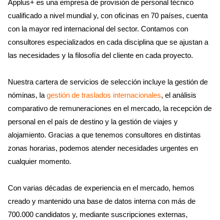
Applus+ es una empresa de provisión de personal técnico
cualificado a nivel mundial y, con oficinas en 70 países, cuenta
con la mayor red internacional del sector. Contamos con
consultores especializados en cada disciplina que se ajustan a
las necesidades y la filosofía del cliente en cada proyecto.
Nuestra cartera de servicios de selección incluye la gestión de
nóminas, la
gestión de traslados internacionales
, el análisis
comparativo de remuneraciones en el mercado, la recepción de
personal en el país de destino y la gestión de viajes y
alojamiento. Gracias a que tenemos consultores en distintas
zonas horarias, podemos atender necesidades urgentes en
cualquier momento.
Con varias décadas de experiencia en el mercado, hemos
creado y mantenido una base de datos interna con más de
700.000 candidatos y, mediante suscripciones externas,