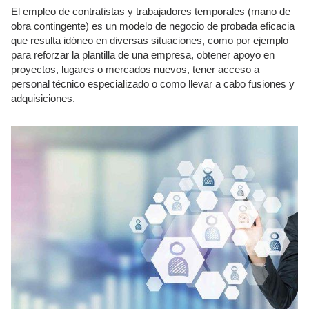
El empleo de contratistas y trabajadores temporales (mano de
obra contingente) es un modelo de negocio de probada eficacia
que resulta idóneo en diversas situaciones, como por ejemplo
para reforzar la plantilla de una empresa, obtener apoyo en
proyectos, lugares o mercados nuevos, tener acceso a
personal técnico especializado o como llevar a cabo fusiones y
adquisiciones.