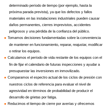
determinado período de tiempo (por ejemplo, hasta la
próxima parada prevista), ya que los defectos y fallos
materiales en las instalaciones industriales pueden causar
daños permanentes, cierres imprevistos, accidentes
peligrosos y una pérdida de la confianza del público.
Tomamos decisiones fundamentadas sobre la conveniencia
de mantener en funcionamiento, reparar, reajustar, modificar
o retirar los equipos.
Calculamos el período de vida restante de los equipos con el
fin de fijar el calendario de futuras inspecciones y ayudar a
presupuestar las inversiones en inmovilizado.
Comparamos el espectro actual de los ciclos de presión con
nuestros ciclos de referencia para evaluar el nivel de
agresividad en términos de probabilidad de producir el
desarrollo de grietas por fatiga.
Reducimos el tiempo de cierre por averías y ofrecemos