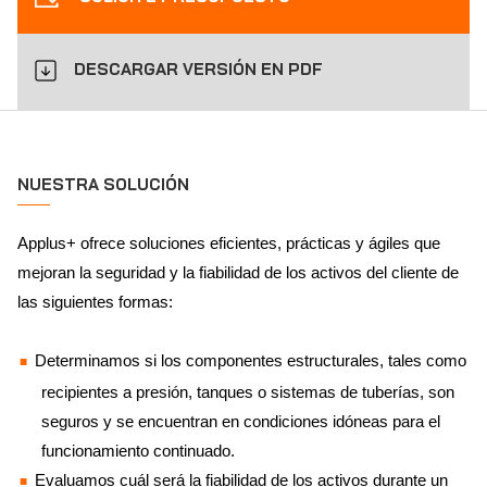
DESCARGAR VERSIÓN EN PDF
NUESTRA SOLUCIÓN
Applus+ ofrece soluciones eficientes, prácticas y ágiles que
mejoran la seguridad y la fiabilidad de los activos del cliente de
las siguientes formas:
Determinamos si los componentes estructurales, tales como
recipientes a presión, tanques o sistemas de tuberías, son
seguros y se encuentran en condiciones idóneas para el
funcionamiento continuado.
Evaluamos cuál será la fiabilidad de los activos durante un