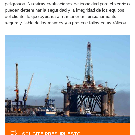
peligrosos. Nuestras evaluaciones de idoneidad para el servicio
pueden determinar la seguridad y la integridad de los equipos
del cliente, lo que ayudará a mantener un funcionamiento
seguro y fiable de los mismos y a prevenir fallos catastróficos.
SOLICITE PRESUPUESTO