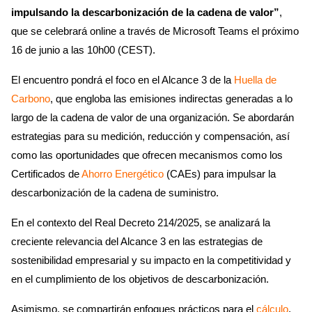
impulsando la descarbonización de la cadena de valor”
,
que se celebrará online a través de Microsoft Teams el próximo
16 de junio a las 10h00 (CEST).
El encuentro pondrá el foco en el Alcance 3 de la
Huella de
Carbono
, que engloba las emisiones indirectas generadas a lo
largo de la cadena de valor de una organización. Se abordarán
estrategias para su medición, reducción y compensación, así
como las oportunidades que ofrecen mecanismos como los
Certificados de
Ahorro Energético
(CAEs) para impulsar la
descarbonización de la cadena de suministro.
En el contexto del Real Decreto 214/2025, se analizará la
creciente relevancia del Alcance 3 en las estrategias de
sostenibilidad empresarial y su impacto en la competitividad y
en el cumplimiento de los objetivos de descarbonización.
Asimismo, se compartirán enfoques prácticos para el
cálculo
,