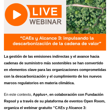
La gestión de las emisiones indirectas y el avance hacia
cadenas de suministro más sostenibles se han convertido
en elementos clave para las organizaciones comprometidas
con la descarbonización y el cumplimiento de los nuevos
marcos regulatorios en materia climática.
En este contexto,
Applus+, en colaboración con Fundación
Repsol y a través de su plataforma de eventos Open Room,
organiza el webinar gratuito “CAEs y Alcance 3: