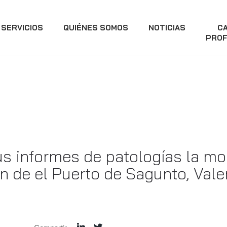
SERVICIOS
QUIÉNES SOMOS
NOTICIAS
C
PROF
s informes de patologías la mo
n de el Puerto de Sagunto, Vale