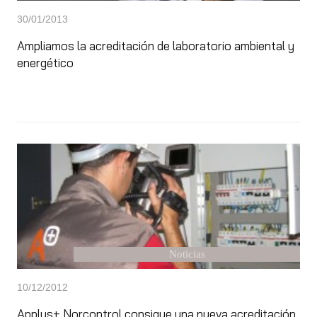
30/01/2013
Ampliamos la acreditación de laboratorio ambiental y
energético
Noticias
10/12/2012
Applus+ Norcontrol consigue una nueva acreditación