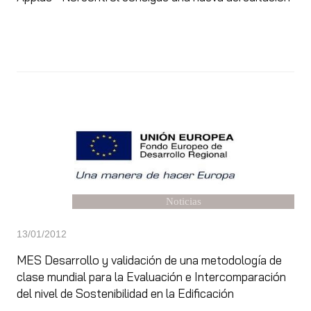
Noticias
13/01/2012
MES Desarrollo y validación de una metodología de
clase mundial para la Evaluación e Intercomparación
del nivel de Sostenibilidad en la Edificación