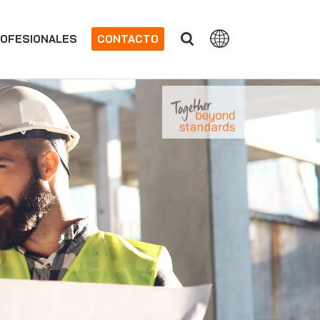
OFESIONALES
CONTACTO