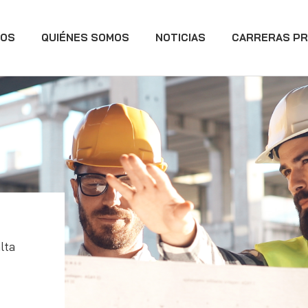
IOS
QUIÉNES SOMOS
NOTICIAS
CARRERAS PR
lta