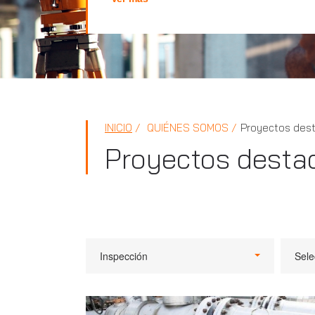
INICIO
QUIÉNES SOMOS
Proyectos des
Proyectos desta
Inspección
Sele