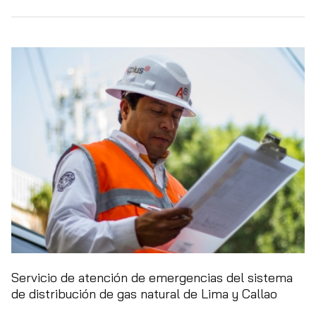
Servicio de atención de emergencias del sistema
de distribución de gas natural de Lima y Callao