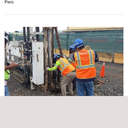
Perú
Soporte experto a la gestión de proyectos e
ingeniería en las especialidades requeridas por el