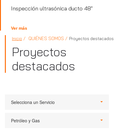
Inspección ultrasónica ducto 48"
Ver más
QUIÉNES SOMOS
Inicio
Proyectos destacados
Proyectos
destacados
Selecciona un Servicio
Petróleo y Gas