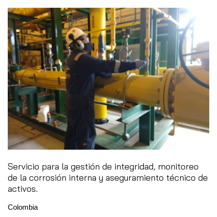
Servicio para la gestión de integridad, monitoreo
de la corrosión interna y aseguramiento técnico de
activos.
Colombia