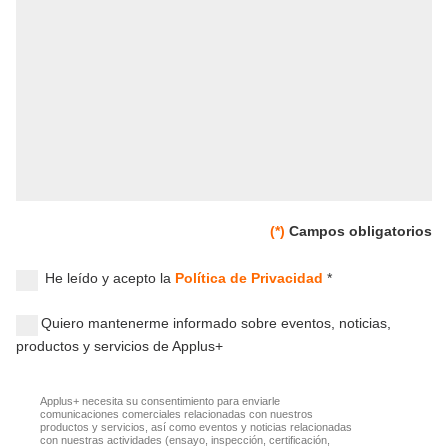
(*)
Campos obligatorios
He leído y acepto la
Política de Privacidad
*
Quiero mantenerme informado sobre eventos, noticias,
productos y servicios de Applus+
Applus+ necesita su consentimiento para enviarle
comunicaciones comerciales relacionadas con nuestros
productos y servicios, así como eventos y noticias relacionadas
con nuestras actividades (ensayo, inspección, certificación,