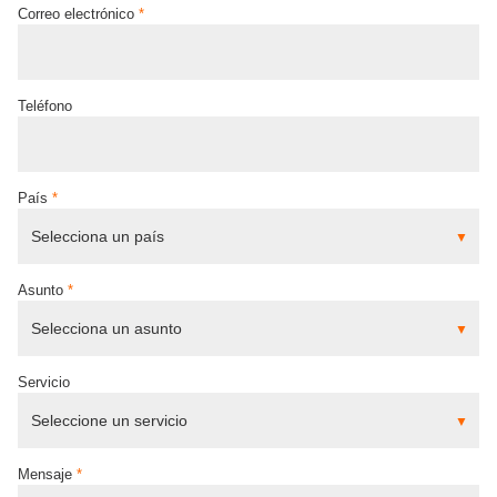
Correo electrónico
*
Teléfono
País
*
Asunto
*
Servicio
Mensaje
*