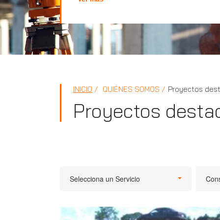
INICIO
QUIÉNES SOMOS
Proyectos des
Proyectos desta
Selecciona un Servicio
Cons