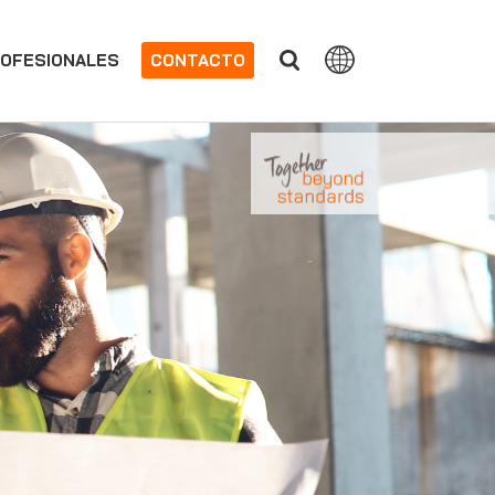
OFESIONALES
CONTACTO