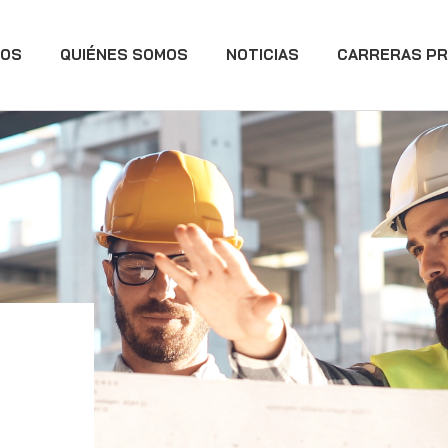
IOS
QUIÉNES SOMOS
NOTICIAS
CARRERAS PR