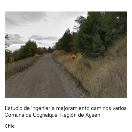
Estudio de ingeniería mejoramiento caminos varios
Comuna de Coyhaique, Región de Aysén
Chile