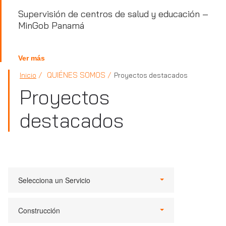
Supervisión de centros de salud y educación –
MinGob Panamá
Ver más
QUIÉNES SOMOS
Inicio
Proyectos destacados
Proyectos
destacados
Selecciona un Servicio
Construcción