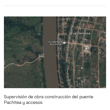
Supervisión de obra construcción del puente
Pachitea y accesos