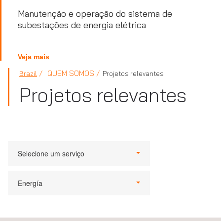
Manutenção e operação do sistema de
subestações de energia elétrica
Veja mais
QUEM SOMOS
Brazil
Projetos relevantes
Projetos relevantes
Selecione um serviço
Energía